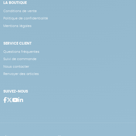
LA BOUTIQUE
Conditions de vente
Politique de confidentialité
Mentions légales
SERVICE CLIENT
Questions fréquentes
Suivi de commande
Nous contacter
Renvoyer des articles
SUIVEZ-NOUS