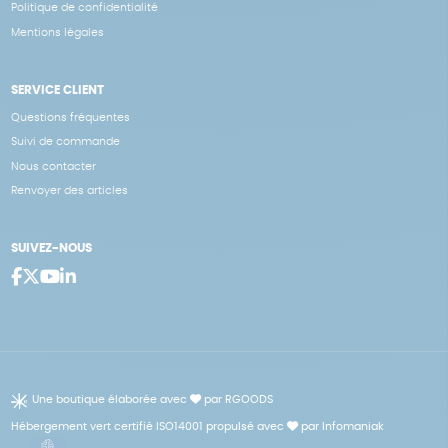
Politique de confidentialité
Mentions légales
SERVICE CLIENT
Questions fréquentes
Suivi de commande
Nous contacter
Renvoyer des articles
SUIVEZ-NOUS
Une boutique élaborée avec
par RGOODS
Hébergement vert certifié ISO14001 propulsé avec
par Infomaniak