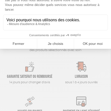
Un achat éco-responsable
des produits sélectionnés avec soin
Garantie satisfait ou remboursé
Livraison
14 jours pour changer d'avis
sous 1 à 4 jours ouvrés