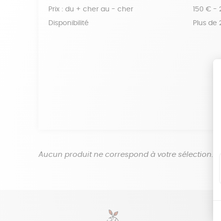
Prix : du + cher au - cher
150 € -
Disponibilité
Plus de
Aucun produit ne correspond à votre sélection.