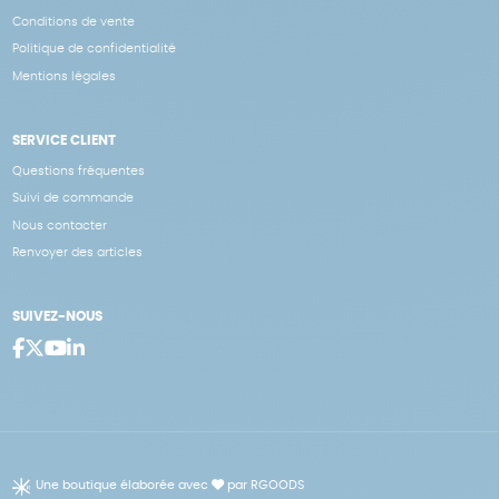
Conditions de vente
Politique de confidentialité
Mentions légales
SERVICE CLIENT
Questions fréquentes
Suivi de commande
Nous contacter
Renvoyer des articles
SUIVEZ-NOUS
Une boutique élaborée avec
par RGOODS