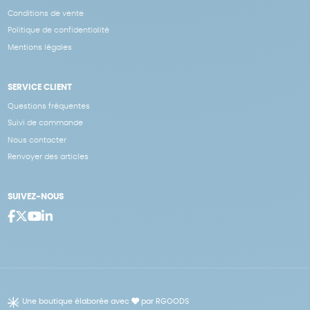
Conditions de vente
Politique de confidentialité
Mentions légales
SERVICE CLIENT
Questions fréquentes
Suivi de commande
Nous contacter
Renvoyer des articles
SUIVEZ-NOUS
Une boutique élaborée avec
par RGOODS