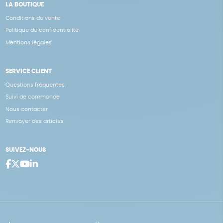
LA BOUTIQUE
Conditions de vente
Politique de confidentialité
Mentions légales
SERVICE CLIENT
Questions fréquentes
Suivi de commande
Nous contacter
Renvoyer des articles
SUIVEZ-NOUS