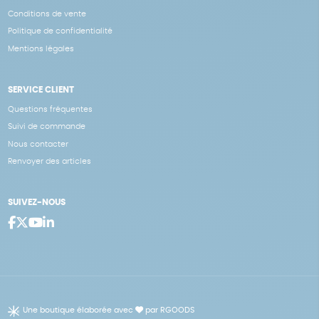
Conditions de vente
Politique de confidentialité
Mentions légales
SERVICE CLIENT
Questions fréquentes
Suivi de commande
Nous contacter
Renvoyer des articles
SUIVEZ-NOUS
Une boutique élaborée avec
par RGOODS