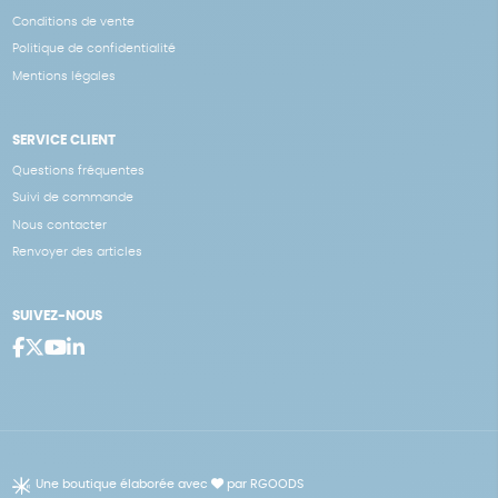
Conditions de vente
Politique de confidentialité
Mentions légales
SERVICE CLIENT
Questions fréquentes
Suivi de commande
Nous contacter
Renvoyer des articles
SUIVEZ-NOUS
Une boutique élaborée avec
par RGOODS