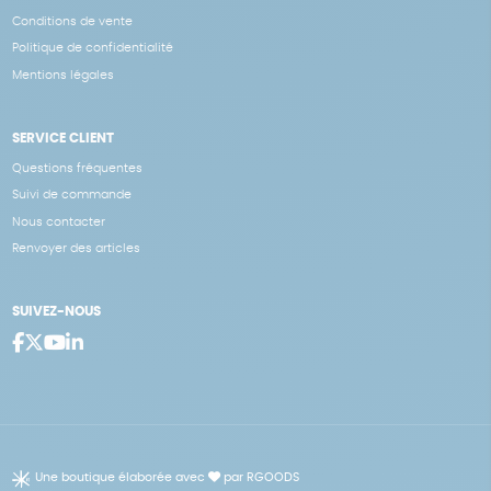
Conditions de vente
Politique de confidentialité
Mentions légales
SERVICE CLIENT
Questions fréquentes
Suivi de commande
Nous contacter
Renvoyer des articles
SUIVEZ-NOUS
Une boutique élaborée avec
par RGOODS