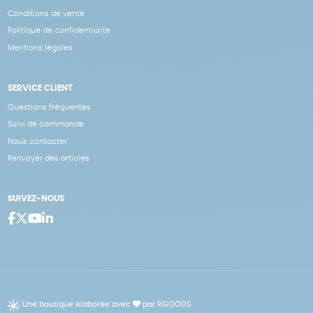
Conditions de vente
Politique de confidentialité
Mentions légales
SERVICE CLIENT
Questions fréquentes
Suivi de commande
Nous contacter
Renvoyer des articles
SUIVEZ-NOUS
Une boutique élaborée avec
par RGOODS