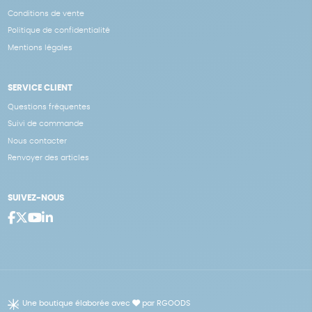
Conditions de vente
Politique de confidentialité
Mentions légales
SERVICE CLIENT
Questions fréquentes
Suivi de commande
Nous contacter
Renvoyer des articles
SUIVEZ-NOUS
Une boutique élaborée avec
par RGOODS