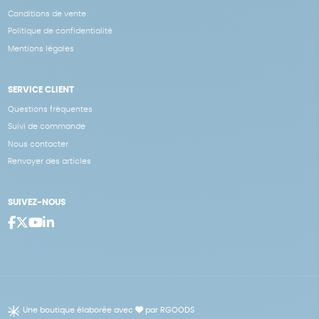
Conditions de vente
Politique de confidentialité
Mentions légales
SERVICE CLIENT
Questions fréquentes
Suivi de commande
Nous contacter
Renvoyer des articles
SUIVEZ-NOUS
Une boutique élaborée avec
par RGOODS