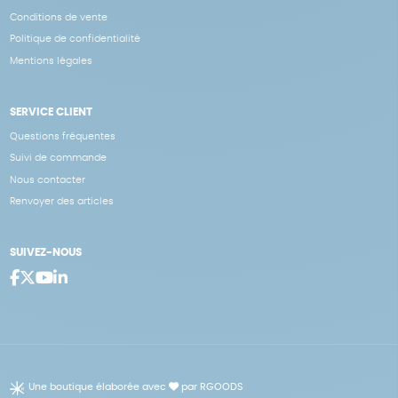
Conditions de vente
Politique de confidentialité
Mentions légales
SERVICE CLIENT
Questions fréquentes
Suivi de commande
Nous contacter
Renvoyer des articles
SUIVEZ-NOUS
Une boutique élaborée avec
par RGOODS