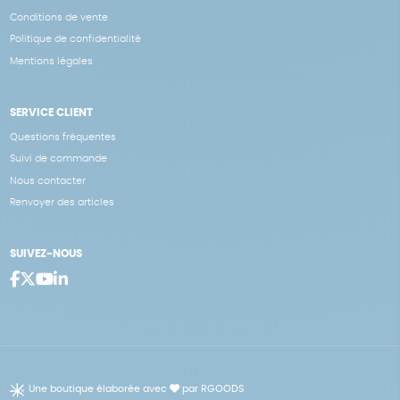
Conditions de vente
Politique de confidentialité
Mentions légales
SERVICE CLIENT
Questions fréquentes
Suivi de commande
Nous contacter
Renvoyer des articles
SUIVEZ-NOUS
Une boutique élaborée avec
par RGOODS