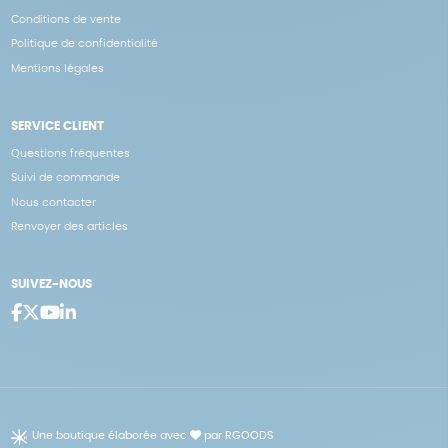
Conditions de vente
Politique de confidentialité
Mentions légales
SERVICE CLIENT
Questions fréquentes
Suivi de commande
Nous contacter
Renvoyer des articles
SUIVEZ-NOUS
Une boutique élaborée avec
par RGOODS