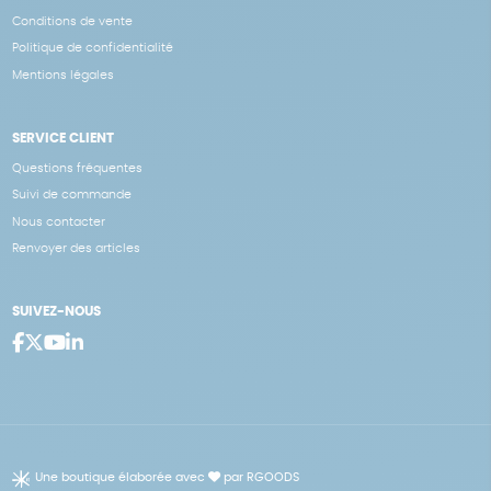
Conditions de vente
Politique de confidentialité
Mentions légales
SERVICE CLIENT
Questions fréquentes
Suivi de commande
Nous contacter
Renvoyer des articles
SUIVEZ-NOUS
Une boutique élaborée avec
par RGOODS