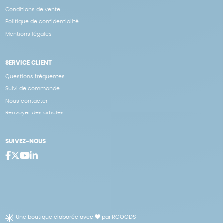
Conditions de vente
Politique de confidentialité
Mentions légales
SERVICE CLIENT
Questions fréquentes
Suivi de commande
Nous contacter
Renvoyer des articles
SUIVEZ-NOUS
Une boutique élaborée avec
par RGOODS