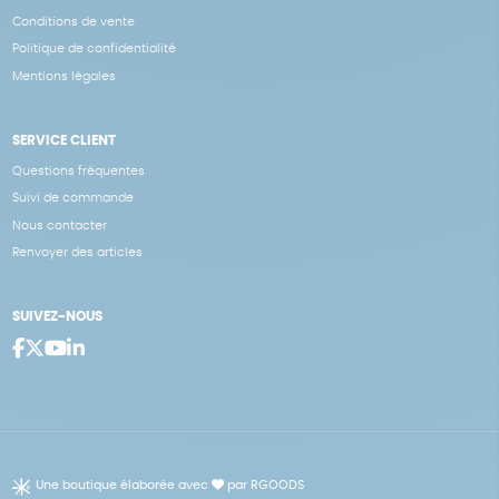
Conditions de vente
Politique de confidentialité
Mentions légales
SERVICE CLIENT
Questions fréquentes
Suivi de commande
Nous contacter
Renvoyer des articles
SUIVEZ-NOUS
Une boutique élaborée avec
par RGOODS