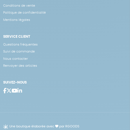
Conditions de vente
Politique de confidentialité
Mentions légales
SERVICE CLIENT
Questions fréquentes
Suivi de commande
Nous contacter
Renvoyer des articles
SUIVEZ-NOUS
Une boutique élaborée avec
par RGOODS