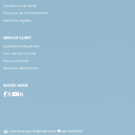
Conditions de vente
Politique de confidentialité
Mentions légales
SERVICE CLIENT
Questions fréquentes
Suivi de commande
Nous contacter
Renvoyer des articles
SUIVEZ-NOUS
Une boutique élaborée avec
par RGOODS