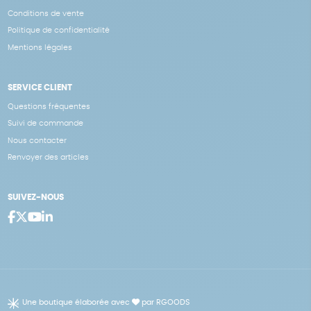
Conditions de vente
Politique de confidentialité
Mentions légales
SERVICE CLIENT
Questions fréquentes
Suivi de commande
Nous contacter
Renvoyer des articles
SUIVEZ-NOUS
Une boutique élaborée avec
par RGOODS