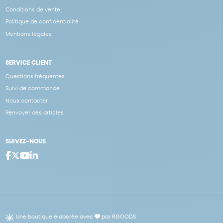
Conditions de vente
Politique de confidentialité
Mentions légales
SERVICE CLIENT
Questions fréquentes
Suivi de commande
Nous contacter
Renvoyer des articles
SUIVEZ-NOUS
Une boutique élaborée avec
par RGOODS