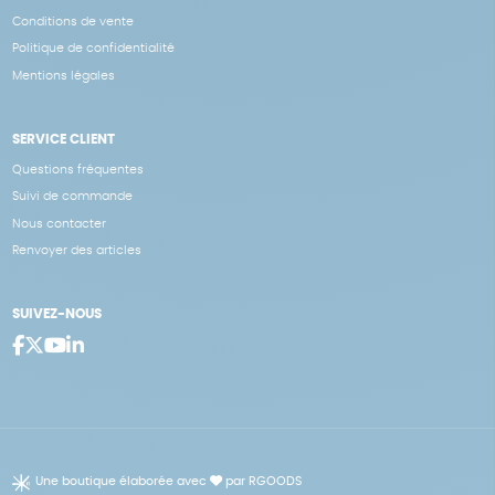
Conditions de vente
Politique de confidentialité
Mentions légales
SERVICE CLIENT
Questions fréquentes
Suivi de commande
Nous contacter
Renvoyer des articles
SUIVEZ-NOUS
Une boutique élaborée avec
par RGOODS