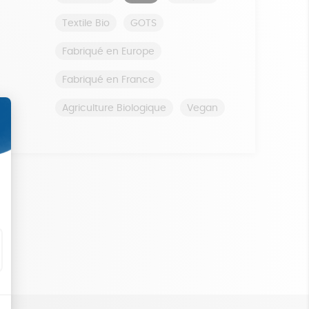
Textile Bio
GOTS
Fabriqué en Europe
Fabriqué en France
Agriculture Biologique
Vegan