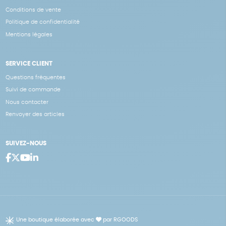
Conditions de vente
Politique de confidentialité
Mentions légales
SERVICE CLIENT
Questions fréquentes
Suivi de commande
Nous contacter
Renvoyer des articles
SUIVEZ-NOUS
Une boutique élaborée avec
par RGOODS