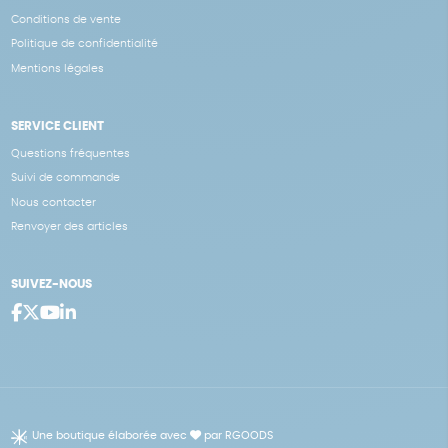
Conditions de vente
Politique de confidentialité
Mentions légales
SERVICE CLIENT
Questions fréquentes
Suivi de commande
Nous contacter
Renvoyer des articles
SUIVEZ-NOUS
Une boutique élaborée avec
par RGOODS