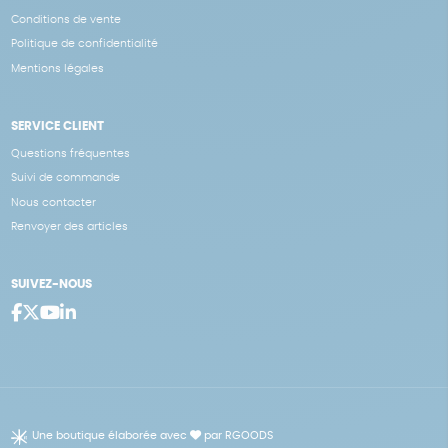
Conditions de vente
Politique de confidentialité
Mentions légales
SERVICE CLIENT
Questions fréquentes
Suivi de commande
Nous contacter
Renvoyer des articles
SUIVEZ-NOUS
Une boutique élaborée avec
par RGOODS