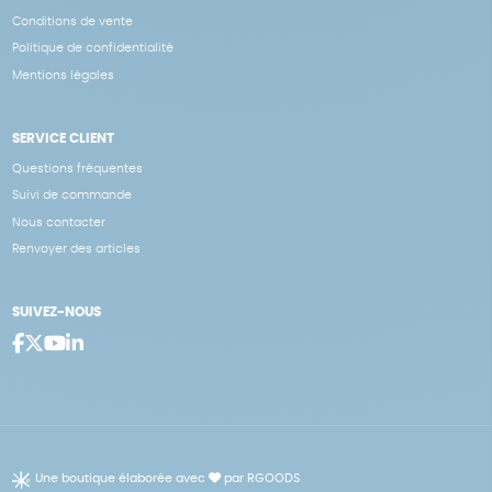
Conditions de vente
Politique de confidentialité
Mentions légales
SERVICE CLIENT
Questions fréquentes
Suivi de commande
Nous contacter
Renvoyer des articles
SUIVEZ-NOUS
Une boutique élaborée avec
par RGOODS