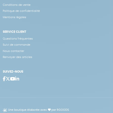
Conditions de vente
Politique de confidentialité
Mentions légales
SERVICE CLIENT
Questions fréquentes
Suivi de commande
Nous contacter
Renvoyer des articles
SUIVEZ-NOUS
Une boutique élaborée avec
par RGOODS