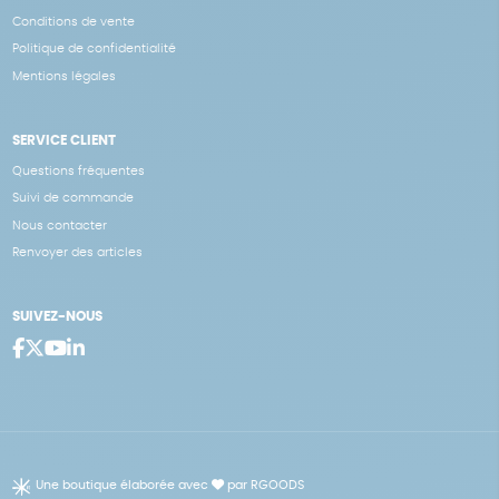
Conditions de vente
Politique de confidentialité
Mentions légales
SERVICE CLIENT
Questions fréquentes
Suivi de commande
Nous contacter
Renvoyer des articles
SUIVEZ-NOUS
Une boutique élaborée avec
par RGOODS