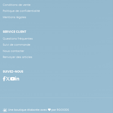
Conditions de vente
Politique de confidentialité
Mentions légales
SERVICE CLIENT
Questions fréquentes
Suivi de commande
Nous contacter
Renvoyer des articles
SUIVEZ-NOUS
Une boutique élaborée avec
par RGOODS