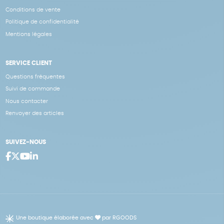
Conditions de vente
Politique de confidentialité
Mentions légales
SERVICE CLIENT
Questions fréquentes
Suivi de commande
Nous contacter
Renvoyer des articles
SUIVEZ-NOUS
Une boutique élaborée avec
par RGOODS