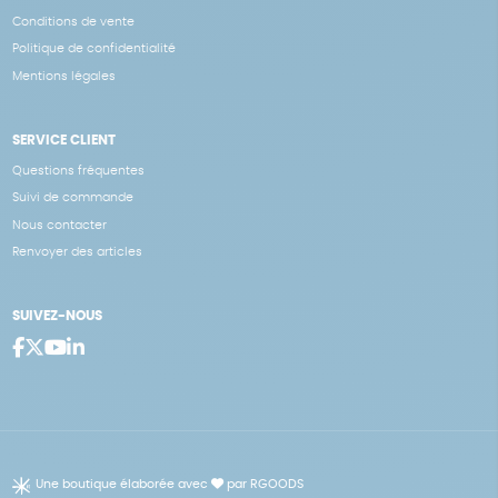
Conditions de vente
Politique de confidentialité
Mentions légales
SERVICE CLIENT
Questions fréquentes
Suivi de commande
Nous contacter
Renvoyer des articles
SUIVEZ-NOUS
Une boutique élaborée avec
par RGOODS