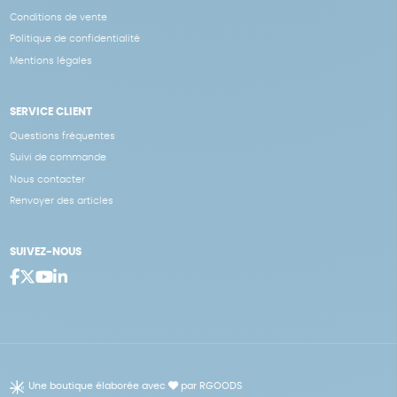
Conditions de vente
Politique de confidentialité
Mentions légales
SERVICE CLIENT
Questions fréquentes
Suivi de commande
Nous contacter
Renvoyer des articles
SUIVEZ-NOUS
Une boutique élaborée avec
par RGOODS