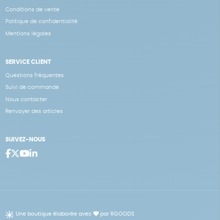
Conditions de vente
Politique de confidentialité
Mentions légales
SERVICE CLIENT
Questions fréquentes
Suivi de commande
Nous contacter
Renvoyer des articles
SUIVEZ-NOUS
Une boutique élaborée avec
par RGOODS