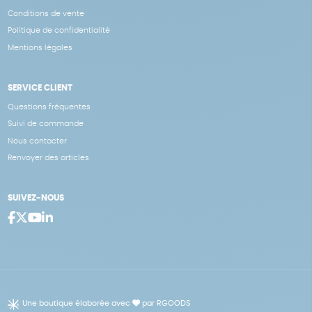
Conditions de vente
Politique de confidentialité
Mentions légales
SERVICE CLIENT
Questions fréquentes
Suivi de commande
Nous contacter
Renvoyer des articles
SUIVEZ-NOUS
Une boutique élaborée avec
par RGOODS