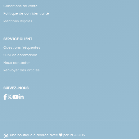
Conditions de vente
Politique de confidentialité
Mentions légales
SERVICE CLIENT
Questions fréquentes
Suivi de commande
Nous contacter
Renvoyer des articles
SUIVEZ-NOUS
Une boutique élaborée avec
par RGOODS