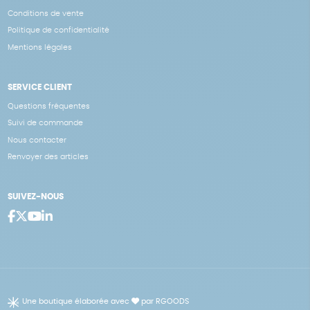
Conditions de vente
Politique de confidentialité
Mentions légales
SERVICE CLIENT
Questions fréquentes
Suivi de commande
Nous contacter
Renvoyer des articles
SUIVEZ-NOUS
Une boutique élaborée avec
par RGOODS