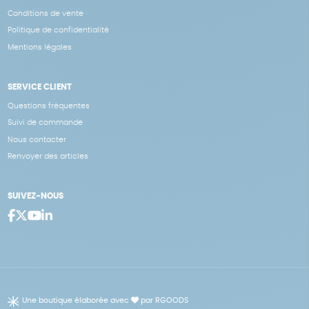
Conditions de vente
Politique de confidentialité
Mentions légales
SERVICE CLIENT
Questions fréquentes
Suivi de commande
Nous contacter
Renvoyer des articles
SUIVEZ-NOUS
Une boutique élaborée avec
par RGOODS