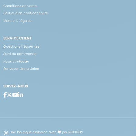
Conditions de vente
Politique de confidentialité
Mentions légales
SERVICE CLIENT
Questions fréquentes
Suivi de commande
Nous contacter
Renvoyer des articles
SUIVEZ-NOUS
Une boutique élaborée avec
par RGOODS