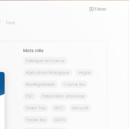
Filtrer
Tout
Mots clés
Fabriqué en France
Agriculture Biologique
Vegan
Biodégradable
Cosme Bio
FSC
Fabrication artisanale
Oeko-Tex
PEFC
Recyclé
Textile Bio
GOTS