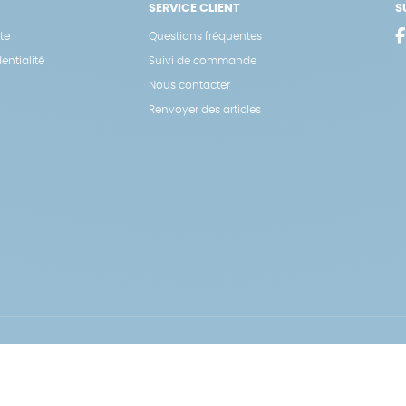
SERVICE CLIENT
S
te
Questions fréquentes
entialité
Suivi de commande
Nous contacter
Renvoyer des articles
Hé