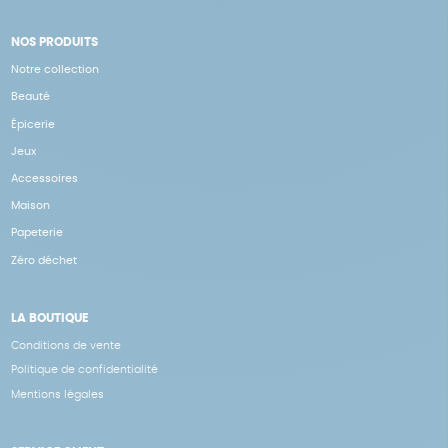
NOS PRODUITS
Notre collection
Beauté
Épicerie
Jeux
Accessoires
Maison
Papeterie
Zéro déchet
LA BOUTIQUE
Conditions de vente
Politique de confidentialité
Mentions légales