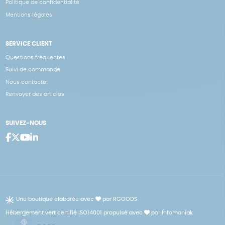
Politique de confidentialité
Mentions légales
SERVICE CLIENT
Questions fréquentes
Suivi de commande
Nous contacter
Renvoyer des articles
SUIVEZ-NOUS
Une boutique élaborée avec
par RGOODS
Hébergement vert certifié ISO14001 propulsé avec
par Infomaniak