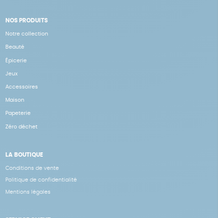
NOS PRODUITS
Notre collection
Beauté
Épicerie
Jeux
Accessoires
Maison
Papeterie
Zéro déchet
LA BOUTIQUE
Conditions de vente
Politique de confidentialité
Mentions légales