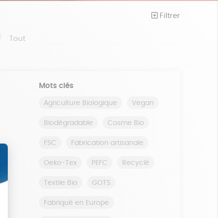
Filtrer
Tout
Mots clés
Agriculture Biologique
Vegan
Biodégradable
Cosme Bio
FSC
Fabrication artisanale
Oeko-Tex
PEFC
Recyclé
Textile Bio
GOTS
Fabriqué en Europe