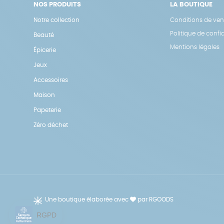
NOS PRODUITS
LA BOUTIQUE
Notre collection
Conditions de ven
Politique de confid
Beauté
Mentions légales
Épicerie
Jeux
Accessoires
Maison
Papeterie
Zéro déchet
Une boutique élaborée avec
par RGOODS