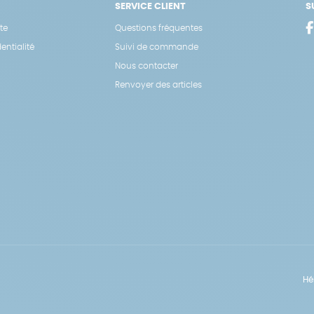
SERVICE CLIENT
S
te
Questions fréquentes
entialité
Suivi de commande
Nous contacter
Renvoyer des articles
Hé