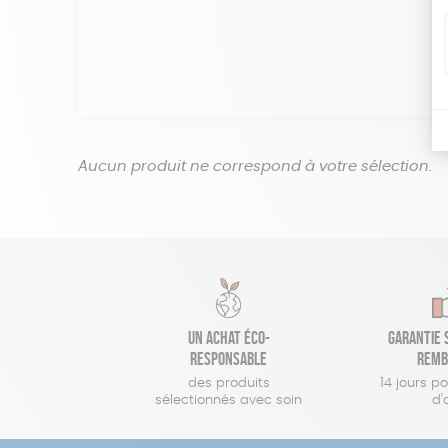
Aucun produit ne correspond à votre sélection.
Un achat éco-
Garantie s
responsable
remb
des produits
14 jours p
sélectionnés avec soin
d'