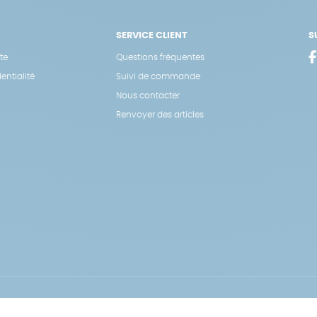
SERVICE CLIENT
S
te
Questions fréquentes
entialité
Suivi de commande
Nous contacter
Renvoyer des articles
Hé