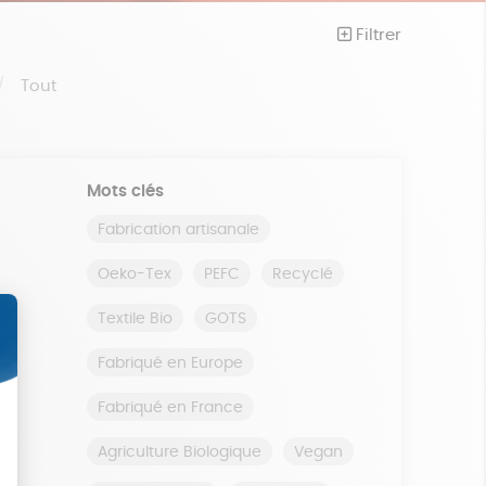
Filtrer
Tout
Mots clés
Fabrication artisanale
Oeko-Tex
PEFC
Recyclé
Textile Bio
GOTS
Fabriqué en Europe
Fabriqué en France
Agriculture Biologique
Vegan