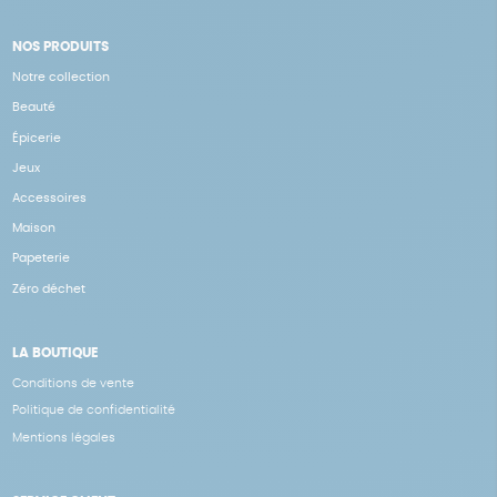
NOS PRODUITS
Notre collection
Beauté
Épicerie
Jeux
Accessoires
Maison
Papeterie
Zéro déchet
LA BOUTIQUE
Conditions de vente
Politique de confidentialité
Mentions légales