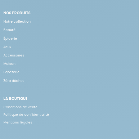
NOS PRODUITS
Notre collection
Beauté
Épicerie
Jeux
Accessoires
Maison
Papeterie
Zéro déchet
LA BOUTIQUE
Conditions de vente
Politique de confidentialité
Mentions légales