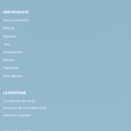
NOS PRODUITS
Notre collection
Beauté
Épicerie
Jeux
Accessoires
Maison
Papeterie
Zéro déchet
LA BOUTIQUE
Conditions de vente
Politique de confidentialité
Mentions légales