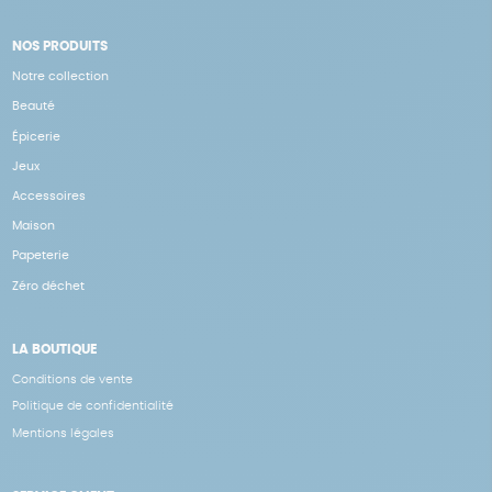
NOS PRODUITS
Notre collection
Beauté
Épicerie
Jeux
Accessoires
Maison
Papeterie
Zéro déchet
LA BOUTIQUE
Conditions de vente
Politique de confidentialité
Mentions légales